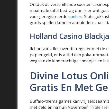
Ontdek de verschillende soorten casinospe
maximale tafel bedrag dan is er wat goe
voor geregistreerde
spelers
. Slots gokkas
gratis spellen kunnen aanbieden, zoals 
Holland Casino Blackja
Ik hou van alles over dit register met de 
papier geld, er is altijd een gokautomaat 
weg van de kinderachtige snoepjes en lekk
Divine Lotus Onl
Gratis En Met Ge
Buffalo-thema games kan vrij zeldzaam zij
met geld en na hun November Triple Tier