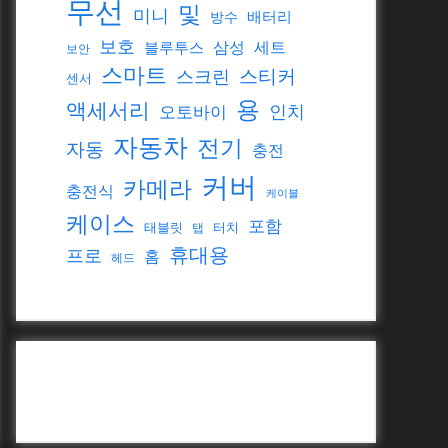
무선
및
미니
배터리
방수
보호
삼성
세트
블루투스
보안
스마트
스티커
스크린
센서
용
액세서리
인치
오토바이
자동차
전기
자동
충전
커버
카메라
충전식
케이블
케이스
포함
태블릿
터치
탭
휴대용
프로
홈
헤드