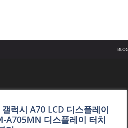
BLO
ED 갤럭시 A70 LCD 디스플레이
N SM-A705MN 디스플레이 터치