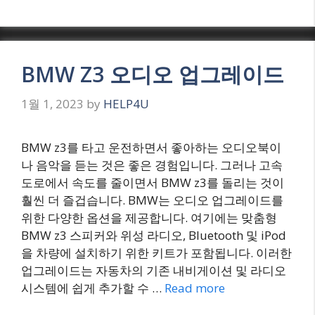
BMW Z3 오디오 업그레이드
1월 1, 2023
by
HELP4U
BMW z3를 타고 운전하면서 좋아하는 오디오북이
나 음악을 듣는 것은 좋은 경험입니다. 그러나 고속
도로에서 속도를 줄이면서 BMW z3를 돌리는 것이
훨씬 더 즐겁습니다. BMW는 오디오 업그레이드를
위한 다양한 옵션을 제공합니다. 여기에는 맞춤형
BMW z3 스피커와 위성 라디오, Bluetooth 및 iPod
을 차량에 설치하기 위한 키트가 포함됩니다. 이러한
업그레이드는 자동차의 기존 내비게이션 및 라디오
시스템에 쉽게 추가할 수 …
Read more