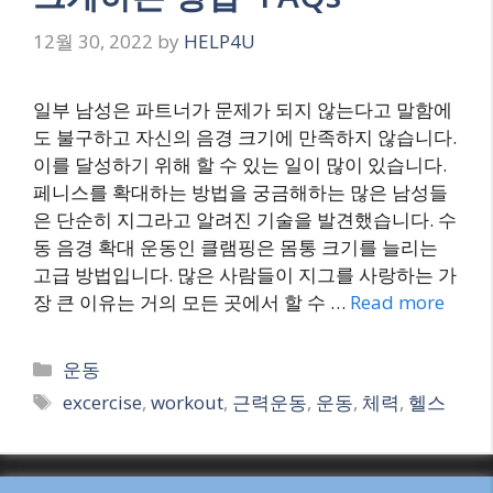
12월 30, 2022
by
HELP4U
일부 남성은 파트너가 문제가 되지 않는다고 말함에
도 불구하고 자신의 음경 크기에 만족하지 않습니다.
이를 달성하기 위해 할 수 있는 일이 많이 있습니다.
페니스를 확대하는 방법을 궁금해하는 많은 남성들
은 단순히 지그라고 알려진 기술을 발견했습니다. 수
동 음경 확대 운동인 클램핑은 몸통 크기를 늘리는
고급 방법입니다. 많은 사람들이 지그를 사랑하는 가
장 큰 이유는 거의 모든 곳에서 할 수 …
Read more
Categories
운동
Tags
excercise
,
workout
,
근력운동
,
운동
,
체력
,
헬스