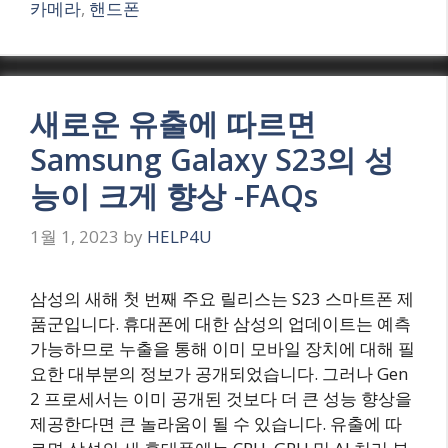
카메라
,
핸드폰
새로운 유출에 따르면
Samsung Galaxy S23의 성
능이 크게 향상 -FAQs
1월 1, 2023
by
HELP4U
삼성의 새해 첫 번째 주요 릴리스는 S23 스마트폰 제
품군입니다. 휴대폰에 대한 삼성의 업데이트는 예측
가능하므로 누출을 통해 이미 모바일 장치에 대해 필
요한 대부분의 정보가 공개되었습니다. 그러나 Gen
2 프로세서는 이미 공개된 것보다 더 큰 성능 향상을
제공한다면 큰 놀라움이 될 수 있습니다. 유출에 따