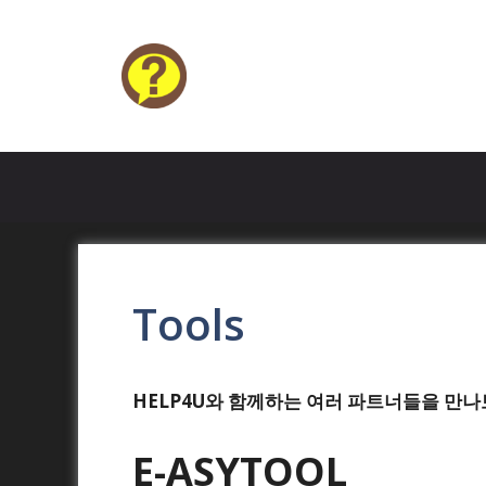
Skip
to
content
HELP4U
Tools
HELP4U와 함께하는 여러 파트너들을 만나
E-ASYTOOL