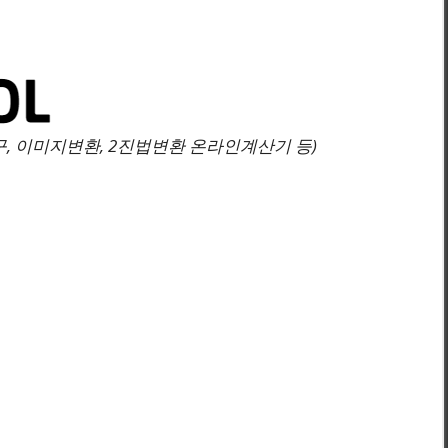
, 이미지변환, 2진법변환 온라인계산기 등)