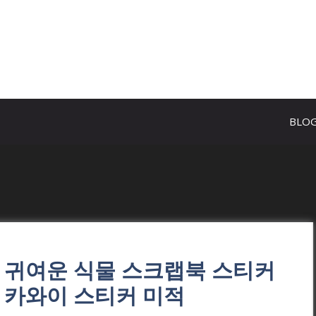
BLO
 귀여운 식물 스크랩북 스티커
 카와이 스티커 미적