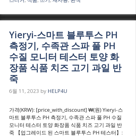
Yieryi-스마트 블루투스 PH
측정기, 수족관 스파 풀 PH
수질 모니터 테스터 토양 화
장품 식품 치즈 고기 과일 반
죽
6월 11, 2023
by
HELP4U
가격(KRW): [price_with_discount] ₩(원) Yieryi-스
마트 블루투스 PH 측정기, 수족관 스파 풀 PH 수질
모니터 테스터 토양 화장품 식품 치즈 고기 과일 반
죽 【업그레이드 된 스마트 블루투스 PH 테스터】: