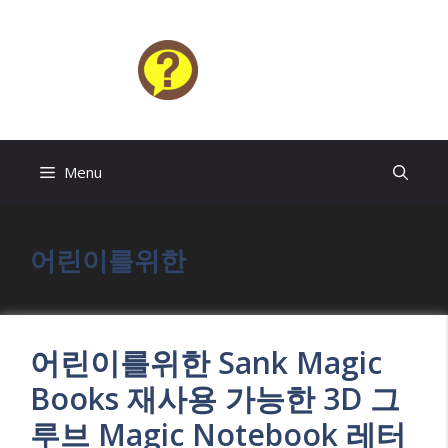
Skip
to
content
HELP4U
Menu
어린이를위한
어린이를위한 Sank Magic
Books 재사용 가능한 3D 그
루브 Magic Notebook 레터