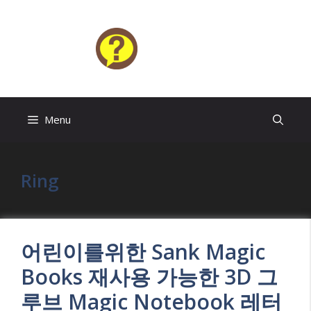
Skip
to
content
HELP4U
Menu
Ring
어린이를위한 Sank Magic
Books 재사용 가능한 3D 그
루브 Magic Notebook 레터