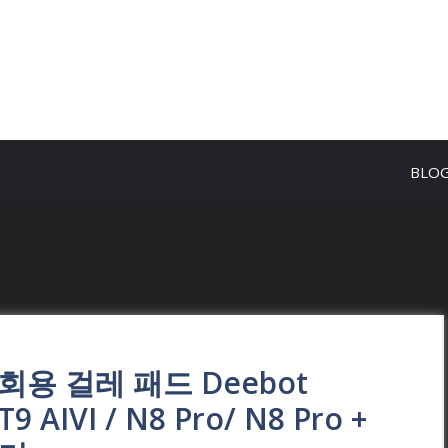
BLO
k 일회용 걸레 패드 Deebot
T9 AIVI / N8 Pro/ N8 Pro +