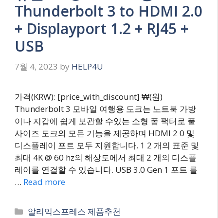
Thunderbolt 3 to HDMI 2.0
+ Displayport 1.2 + RJ45 +
USB
7월 4, 2023
by
HELP4U
가격(KRW): [price_with_discount] ₩(원)
Thunderbolt 3 모바일 여행용 도크는 노트북 가방
이나 지갑에 쉽게 보관할 수있는 소형 폼 팩터로 풀
사이즈 도크의 모든 기능을 제공하며 HDMI 2 0 및
디스플레이 포트 모두 지원합니다. 1 2 개의 표준 및
최대 4K @ 60 hz의 해상도에서 최대 2 개의 디스플
레이를 연결할 수 있습니다. USB 3.0 Gen 1 포트 를
…
Read more
Categories
알리익스프레스 제품추천