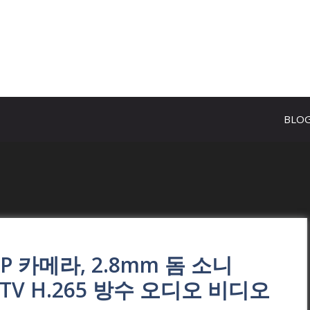
BLO
E IP 카메라, 2.8mm 돔 소니
CCTV H.265 방수 오디오 비디오